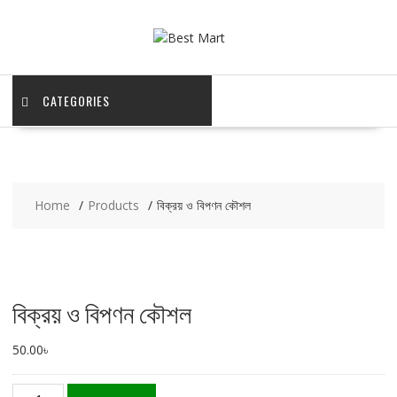
Skip
to
content
CATEGORIES
Home
Products
বিক্রয় ও বিপণন কৌশল
বিক্রয় ও বিপণন কৌশল
50.00
৳
বিক্রয়