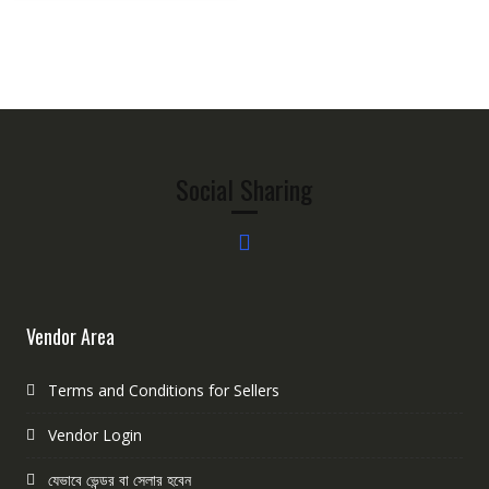
Social Sharing
Vendor Area
Terms and Conditions for Sellers
Vendor Login
যেভাবে ভেন্ডর বা সেলার হবেন