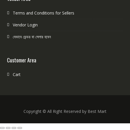
Terms and Conditions for Sellers
Vendor Login
যেভাবে ভেন্ডর বা সেলার হবেন
Customer Area
Cart
Copyright © All Right Reserved by Best Mart