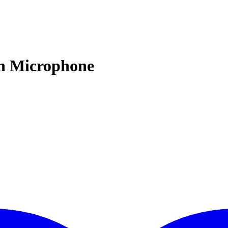
th Microphone