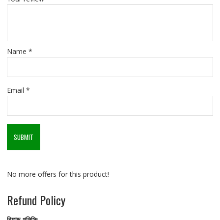
Name
*
Email
*
No more offers for this product!
Refund Policy
রিফান্ড
পলিসিঃ