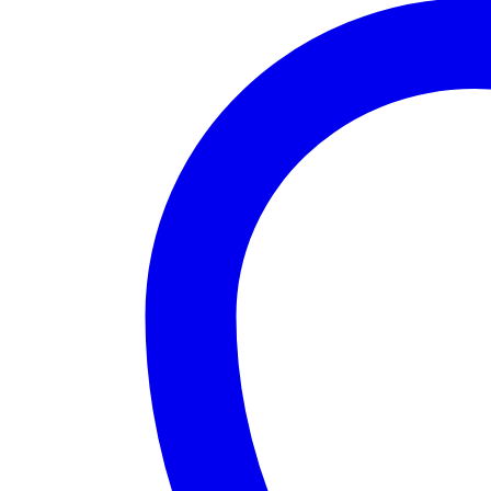
quantity