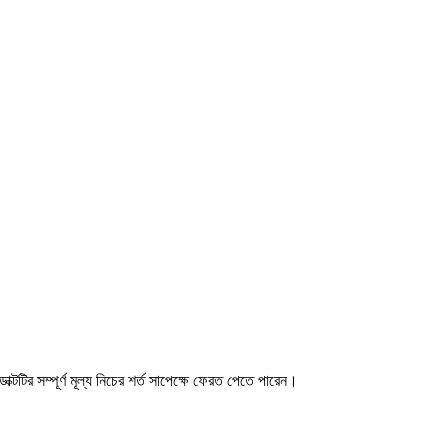
ডাক্টটির সম্পূর্ণ মূল্য নিচের শর্ত সাপেক্ষে ফেরত পেতে পারেন।