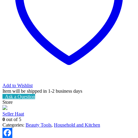
Add to Wishlist
Item will be shipped in 1-2 business days
Ask a Question
Store
Seller Haat
0
out of 5
Categories:
Beauty Tools
,
Household and Kitchen