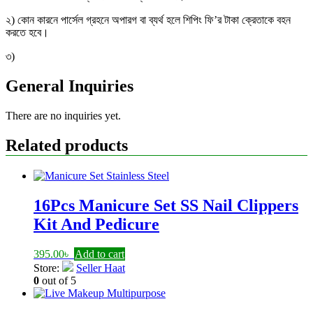
২) কোন কারনে পার্সেল গ্রহনে অপারগ বা ব্যর্থ হলে শিপিং ফি’র টাকা ক্রেতাকে বহন
করতে হবে।
৩)
General Inquiries
There are no inquiries yet.
Related products
16Pcs Manicure Set SS Nail Clippers
Kit And Pedicure
395.00
৳
Add to cart
Store:
Seller Haat
0
out of 5