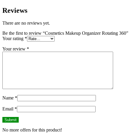
Reviews
There are no reviews yet.
Be the first to review “Cosmetics Makeup Organizer Rotating 360”
Your rating
*
Your review
*
Name
*
Email
*
No more offers for this product!