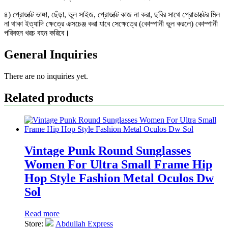
৪) প্রোডাক্ট ভাঙ্গা, ছেঁড়া, ভুল সাইজ, প্রোডাক্ট কাজ না করা, ছবির সাথে প্রোডাক্টের মিল
না থাকা ইত্যাদি ক্ষেত্রে এক্সচেঞ্জ করা যাবে সেক্ষেত্রে (কোম্পানী ভুল করলে) কোম্পানী
পরিবহন খরচ বহন করিবে।
General Inquiries
There are no inquiries yet.
Related products
Vintage Punk Round Sunglasses
Women For Ultra Small Frame Hip
Hop Style Fashion Metal Oculos Dw
Sol
Read more
Store:
Abdullah Express