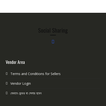
Social Sharing
Vendor Area
Terms and Conditions for Sellers
Vendor Login
যেভাবে ভেন্ডর বা সেলার হবেন