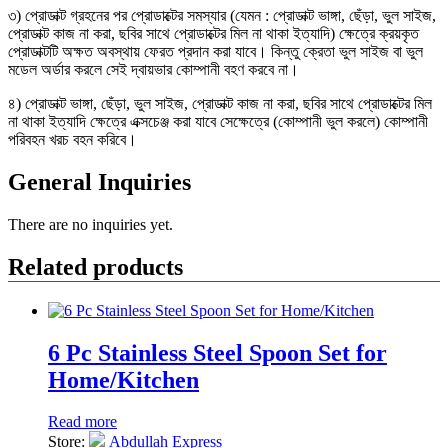
৩) প্রোডাক্ট গ্রহনের পর প্রোডাক্টের সমস্যার (যেমন : প্রোডাক্ট ভাঙ্গা, ছেঁড়া, ভুল সাইজ,
প্রোডাক্ট কাজ না করা, ছবির সাথে প্রোডাক্টের মিল না থাকা ইত্যাদি) ক্ষেত্রে ক্রয়কৃত
প্রোডাক্টটি অক্ষত অবস্থায় ফেরত প্রদান করা যাবে। কিন্তু ক্রেতা ভুল সাইজ বা ভুল
মডেল অর্ডার করলে সেই দ্বায়ভার কোম্পানী বহণ করবে না।
৪) প্রোডাক্ট ভাঙ্গা, ছেঁড়া, ভুল সাইজ, প্রোডাক্ট কাজ না করা, ছবির সাথে প্রোডাক্টের মিল
না থাকা ইত্যাদি ক্ষেত্রে এক্সচেঞ্জ করা যাবে সেক্ষেত্রে (কোম্পানী ভুল করলে) কোম্পানী
পরিবহন খরচ বহন করিবে।
General Inquiries
There are no inquiries yet.
Related products
6 Pc Stainless Steel Spoon Set for
Home/Kitchen
Read more
Store:
Abdullah Express