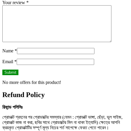
Your review
*
Name
*
Email
*
No more offers for this product!
Refund Policy
রিফান্ড
পলিসিঃ
প্রোডাক্ট গ্রহনের পর প্রোডাক্টের সমস্যার (যেমন : প্রোডাক্ট ভাঙ্গা, ছেঁড়া, ভুল সাইজ,
প্রোডাক্ট কাজ না করা, ছবির সাথে প্রোডাক্টের মিল না থাকা ইত্যাদি) ক্ষেত্রে আপনি
ক্রয়কৃত প্রোডাক্টটির সম্পূর্ণ মূল্য নিচের শর্ত সাপেক্ষে ফেরত পেতে পারেন।