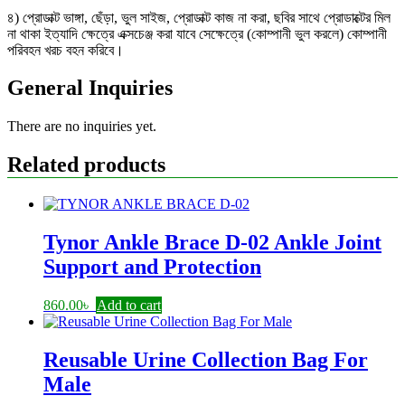
৪) প্রোডাক্ট ভাঙ্গা, ছেঁড়া, ভুল সাইজ, প্রোডাক্ট কাজ না করা, ছবির সাথে প্রোডাক্টের মিল
না থাকা ইত্যাদি ক্ষেত্রে এক্সচেঞ্জ করা যাবে সেক্ষেত্রে (কোম্পানী ভুল করলে) কোম্পানী
পরিবহন খরচ বহন করিবে।
General Inquiries
There are no inquiries yet.
Related products
Tynor Ankle Brace D-02 Ankle Joint
Support and Protection
860.00
৳
Add to cart
Reusable Urine Collection Bag For
Male