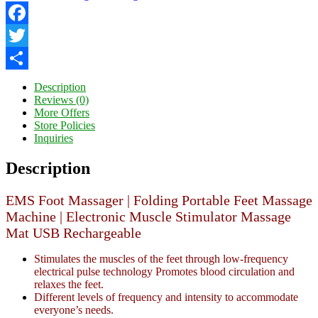
Facebook
Twitter
Share
Description
Reviews (0)
More Offers
Store Policies
Inquiries
Description
EMS Foot Massager | Folding Portable Feet Massage
Machine | Electronic Muscle Stimulator Massage
Mat USB Rechargeable
Stimulates the muscles of the feet through low-frequency
electrical pulse technology Promotes blood circulation and
relaxes the feet.
Different levels of frequency and intensity to accommodate
everyone’s needs.