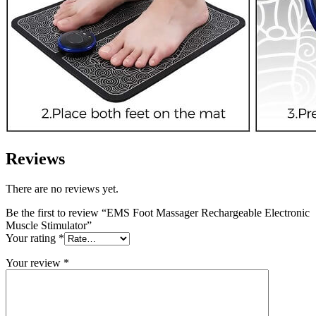
Reviews
There are no reviews yet.
Be the first to review “EMS Foot Massager Rechargeable Electronic
Muscle Stimulator”
Your rating
*
Your review
*