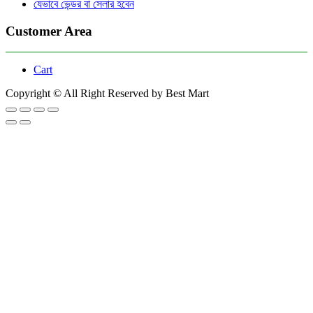
যেভাবে ভেন্ডর বা সেলার হবেন
Customer Area
Cart
Copyright © All Right Reserved by Best Mart