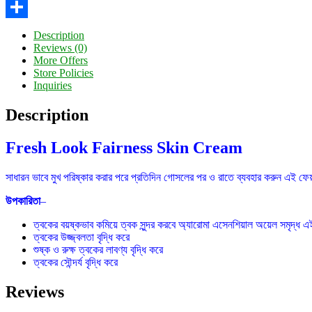
Twitter
Share
Description
Reviews (0)
More Offers
Store Policies
Inquiries
Description
Fresh Look Fairness Skin Cream
সাধারন ভাবে মুখ পরিষ্কার করার পরে প্রতিদিন গোসলের পর ও রাতে ব্যবহার করুন এই ফেয়
উপকারিতা
–
ত্বকের বয়ষ্কভাব কমিয়ে ত্বক সুন্দর করবে অ্যারোমা এসেনশিয়াল অয়েল সমৃদ্ধ এই
ত্বকের উজ্জ্বলতা বৃদ্ধি করে
শুষ্ক ও রুক্ষ ত্বকের লাবণ্য বৃদ্ধি করে
ত্বকের সৌন্দর্য বৃদ্ধি করে
Reviews