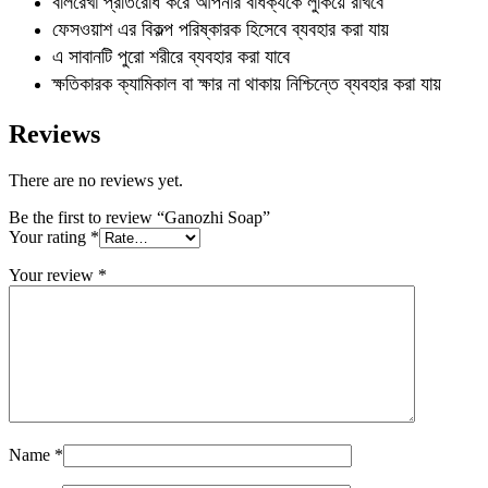
বলিরেখা প্রতিরোধ করে আপনার বার্ধক্যকে লুকিয়ে রাখবে
ফেসওয়াশ এর বিকল্প পরিষ্কারক হিসেবে ব্যবহার করা যায়
এ সাবানটি পুরো শরীরে ব্যবহার করা যাবে
ক্ষতিকারক ক্যামিকাল বা ক্ষার না থাকায় নিশ্চিন্তে ব্যবহার করা যায়
Reviews
There are no reviews yet.
Be the first to review “Ganozhi Soap”
Your rating
*
Your review
*
Name
*