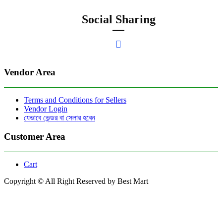
Social Sharing
Vendor Area
Terms and Conditions for Sellers
Vendor Login
যেভাবে ভেন্ডর বা সেলার হবেন
Customer Area
Cart
Copyright © All Right Reserved by Best Mart