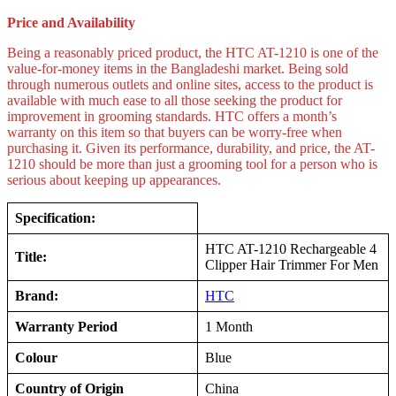
Price and Availability
Being a reasonably priced product, the HTC AT-1210 is one of the
value-for-money items in the Bangladeshi market. Being sold
through numerous outlets and online sites, access to the product is
available with much ease to all those seeking the product for
improvement in grooming standards. HTC offers a month’s
warranty on this item so that buyers can be worry-free when
purchasing it. Given its performance, durability, and price, the AT-
1210 should be more than just a grooming tool for a person who is
serious about keeping up appearances.
Specification:
HTC AT-1210 Rechargeable 4
Title:
Clipper Hair Trimmer For Men
Brand:
HTC
Warranty Period
1 Month
Colour
Blue
Country of Origin
China