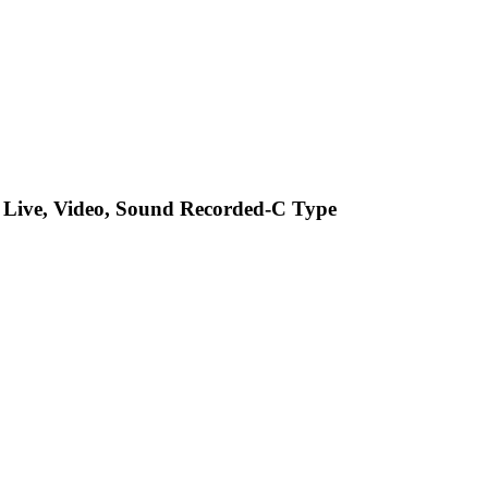
r Live, Video, Sound Recorded-C Type