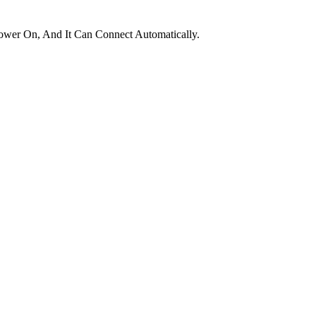
ower On, And It Can Connect Automatically.