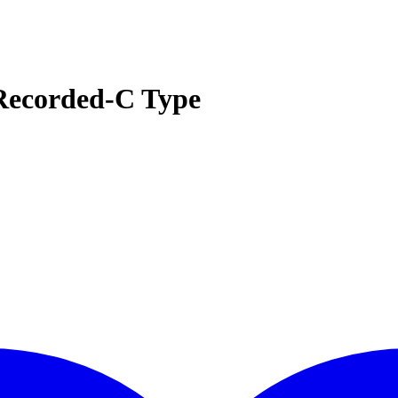
 Recorded-C Type