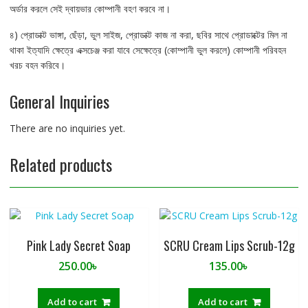
অর্ডার করলে সেই দ্বায়ভার কোম্পানী বহণ করবে না।
৪) প্রোডাক্ট ভাঙ্গা, ছেঁড়া, ভুল সাইজ, প্রোডাক্ট কাজ না করা, ছবির সাথে প্রোডাক্টের মিল না
থাকা ইত্যাদি ক্ষেত্রে এক্সচেঞ্জ করা যাবে সেক্ষেত্রে (কোম্পানী ভুল করলে) কোম্পানী পরিবহন
খরচ বহন করিবে।
General Inquiries
There are no inquiries yet.
Related products
Pink Lady Secret Soap
SCRU Cream Lips Scrub-12g
250.00
৳
135.00
৳
Add to cart
Add to cart