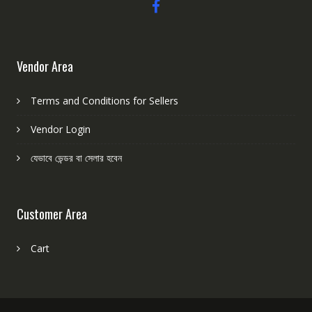
Vendor Area
Terms and Conditions for Sellers
Vendor Login
যেভাবে ভেন্ডর বা সেলার হবেন
Customer Area
Cart