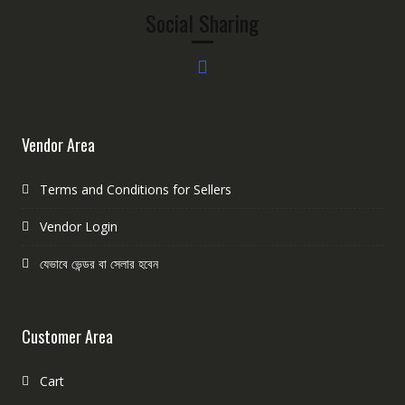
Social Sharing
Vendor Area
Terms and Conditions for Sellers
Vendor Login
যেভাবে ভেন্ডর বা সেলার হবেন
Customer Area
Cart