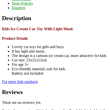
Store Policies
Inquiries
Description
Kids Ice Cream Car Toy With Light Music
Product Details
Lovely car toys for girls and boys
It has light and music.
The design is a cartoon ice cream car, more attractive for kids
Car size: 25x21x12cm
For age 3+
Eco-friendly material, safe for kids
Battery not included
For more kids products
Reviews
There are no reviews yet.