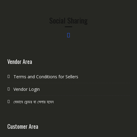
Social Sharing
Vendor Area
Terms and Conditions for Sellers
Vendor Login
যেভাবে ভেন্ডর বা সেলার হবেন
Customer Area