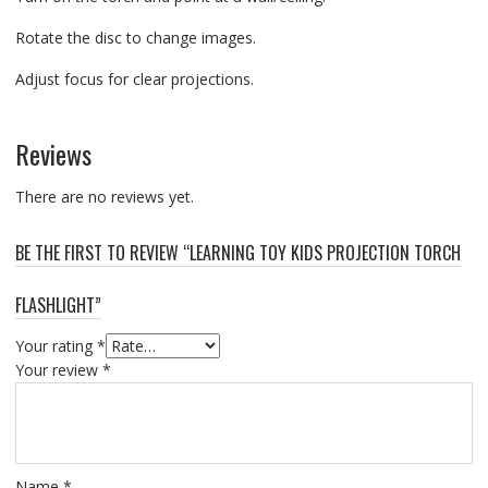
Rotate the disc to change images.
Adjust focus for clear projections.
Reviews
There are no reviews yet.
BE THE FIRST TO REVIEW “LEARNING TOY KIDS PROJECTION TORCH
FLASHLIGHT”
Your rating
*
Your review
*
Name
*