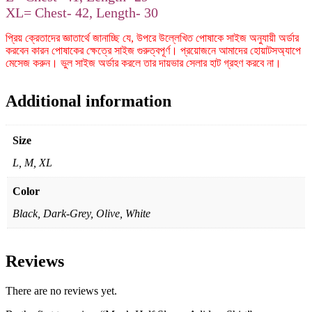
XL= Chest- 42, Length- 30
প্রিয় ক্রেতাদের জ্ঞাতার্থে জানাচ্ছি যে, উপরে উল্লেখিত পোষাকে সাইজ অনুযায়ী অর্ডার
করবেন কারন পোষাকের ক্ষেত্রে সাইজ গুরুত্বপূর্ণ। প্রয়োজনে আমাদের হোয়াটসঅ্যাপে
মেসেজ করুন। ভুল সাইজ অর্ডার করলে তার দায়ভার সেলার হাট গ্রহণ করবে না।
Additional information
Size
L, M, XL
Color
Black, Dark-Grey, Olive, White
Reviews
There are no reviews yet.