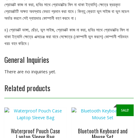
প্রোডাক্ট কাজ না করা, ছবির সাথে প্রোডাক্টের মিল না থাকা ইত্যাদি) ক্ষেত্রে ক্রয়কৃত
প্রোডাক্টটি অক্ষত অবস্থায় ফেরত প্রদান করা যাবে। কিন্তু ক্রেতা ভুল সাইজ বা ভুল মডেল
অর্ডার করলে সেই দ্বায়ভার কোম্পানী বহণ করবে না।
৪) প্রোডাক্ট ভাঙ্গা, ছেঁড়া, ভুল সাইজ, প্রোডাক্ট কাজ না করা, ছবির সাথে প্রোডাক্টের মিল না
থাকা ইত্যাদি ক্ষেত্রে এক্সচেঞ্জ করা যাবে সেক্ষেত্রে (কোম্পানী ভুল করলে) কোম্পানী পরিবহন
খরচ বহন করিবে।
General Inquiries
There are no inquiries yet.
Related products
SALE!
Waterproof Pouch Case
Bluetooth Keyboard and
Laptop Sleeve Bag
Mouse Set