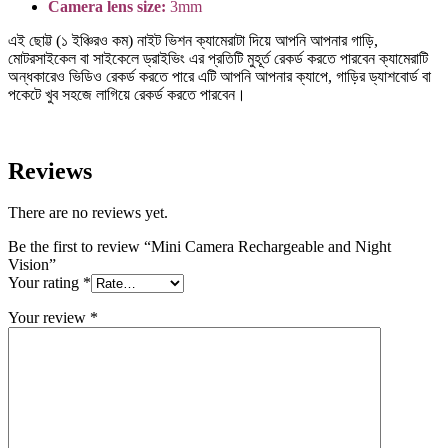
Camera lens size:
3mm
এই ছোট্ট (১ ইঞ্চিরও কম) নাইট ভিশন ক্যামেরাটা দিয়ে আপনি আপনার গাড়ি,
মোটরসাইকেল বা সাইকেলে ড্রাইভিং এর প্রতিটি মুহূর্ত রেকর্ড করতে পারবেন ক্যামেরাটি
অন্ধকারেও ভিডিও রেকর্ড করতে পারে এটি আপনি আপনার ক্যাপে, গাড়ির ড্যাশবোর্ড বা
পকেটে খুব সহজে লাগিয়ে রেকর্ড করতে পারবেন।
Reviews
There are no reviews yet.
Be the first to review “Mini Camera Rechargeable and Night
Vision”
Your rating
*
Your review
*