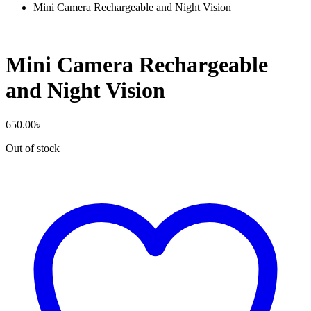
Mini Camera Rechargeable and Night Vision
Mini Camera Rechargeable
and Night Vision
650.00
৳
Out of stock