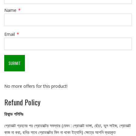
Name
*
Email
*
No more offers for this product!
Refund Policy
রিফান্ড
পলিসিঃ
প্রোডাক্ট গ্রহনের পর প্রোডাক্টের সমস্যার (যেমন : প্রোডাক্ট ভাঙ্গা, ছেঁড়া, ভুল সাইজ, প্রোডাক্ট
কাজ না করা, ছবির সাথে প্রোডাক্টের মিল না থাকা ইত্যাদি) ক্ষেত্রে আপনি ক্রয়কৃত