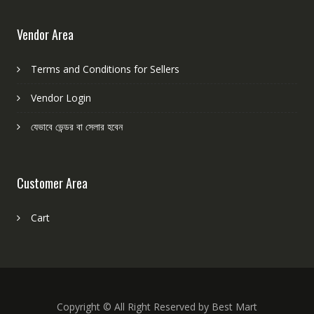
Vendor Area
Terms and Conditions for Sellers
Vendor Login
যেভাবে ভেন্ডর বা সেলার হবেন
Customer Area
Cart
Copyright © All Right Reserved by Best Mart