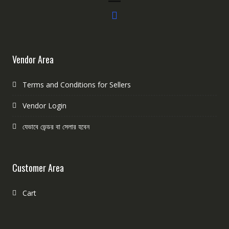
Vendor Area
Terms and Conditions for Sellers
Vendor Login
যেভাবে ভেন্ডর বা সেলার হবেন
Customer Area
Cart