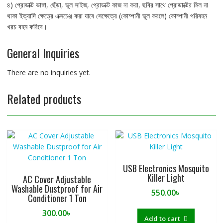
৪) প্রোডাক্ট ভাঙ্গা, ছেঁড়া, ভুল সাইজ, প্রোডাক্ট কাজ না করা, ছবির সাথে প্রোডাক্টের মিল না
থাকা ইত্যাদি ক্ষেত্রে এক্সচেঞ্জ করা যাবে সেক্ষেত্রে (কোম্পানী ভুল করলে) কোম্পানী পরিবহন
খরচ বহন করিবে।
General Inquiries
There are no inquiries yet.
Related products
USB Electronics Mosquito
Killer Light
AC Cover Adjustable
Washable Dustproof for Air
550.00
৳
Conditioner 1 Ton
300.00
৳
Add to cart