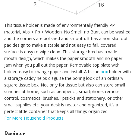
This tissue holder is made of environmentally friendly PP
material, Abs + Pp + Wooden. No Smell, no Burr, can be washed
and the corners are polished and smooth. It has a non-slip foot
pad design to make it stable and not easy to fall, covered
surface is easy to wipe clean. This storage box has a wide
mouth design, which makes the paper smooth and no paper
jam when you pull out the paper. Removable top plate with
holder, easy to change paper and install. A tissue
box
holder with
a storage caddy helps disguise the boring look of an ordinary
square tissue box. Not only for tissue but also can store small
sundries at home, such as pen/pencil, smartphone, remote
control, cosmetics, brushes, lipsticks and stationery, or other
small supplies etc, your desk is neater and organized, it’s a
perfect little container that keeps all things organized.
For More Household Products
Reviews