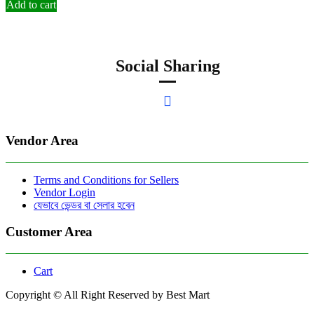
Add to cart
Social Sharing
Vendor Area
Terms and Conditions for Sellers
Vendor Login
যেভাবে ভেন্ডর বা সেলার হবেন
Customer Area
Cart
Copyright © All Right Reserved by Best Mart