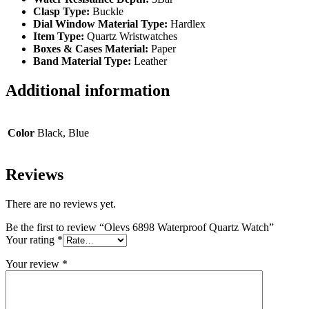
Clasp Type:
Buckle
Dial Window Material Type:
Hardlex
Item Type:
Quartz Wristwatches
Boxes & Cases Material:
Paper
Band Material Type:
Leather
Additional information
Color
Black, Blue
Reviews
There are no reviews yet.
Be the first to review “Olevs 6898 Waterproof Quartz Watch”
Your rating
*
Your review
*