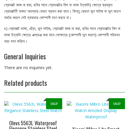
প্রোডাক্ট কাজ না করা, ছবির সাথে প্রোডাক্টের মিল না থাকা ইত্যাদি) ক্ষেত্রে ক্রয়কৃত
প্রোডাক্টটি অক্ষত অবস্থায় ফেরত প্রদান করা যাবে। কিন্তু ক্রেতা ভুল সাইজ বা ভুল মডেল
অর্ডার করলে সেই দ্বায়ভার কোম্পানী বহণ করবে না।
৪) প্রোডাক্ট ভাঙ্গা, ছেঁড়া, ভুল সাইজ, প্রোডাক্ট কাজ না করা, ছবির সাথে প্রোডাক্টের মিল না
থাকা ইত্যাদি ক্ষেত্রে এক্সচেঞ্জ করা যাবে সেক্ষেত্রে (কোম্পানী ভুল করলে) কোম্পানী পরিবহন
খরচ বহন করিবে।
General Inquiries
There are no inquiries yet.
Related products
SALE!
SALE!
Olevs 5563L Waterproof
Elegance Stainless Steel