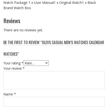
Watch Package 1 x User Manual1 x Original Watch1 x Black
Brand Watch Box
Reviews
There are no reviews yet.
BE THE FIRST TO REVIEW “OLEVS CASUAL MEN’S WATCHES CALENDAR
WATCHES”
Your rating
*
Your review
*
Name
*