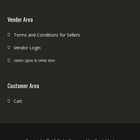
Vendor Area
Terms and Conditions for Sellers
Vendor Login
যেভাবে ভেন্ডর বা সেলার হবেন
Customer Area
Cart