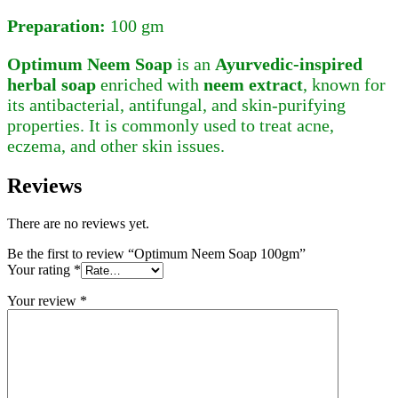
Preparation:
100 gm
Optimum Neem Soap
is an
Ayurvedic-inspired
herbal soap
enriched with
neem extract
, known for
its antibacterial, antifungal, and skin-purifying
properties. It is commonly used to treat acne,
eczema, and other skin issues.
Reviews
There are no reviews yet.
Be the first to review “Optimum Neem Soap 100gm”
Your rating
*
Your review
*