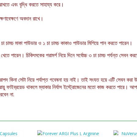
রাখতে এবং বৃদ্ধি করতে সাহায্য করে।
ক্ষণাবেক্ষণে অবদান রাখে।
 ১ চা চামচ মাকা পাউডার ও ১ চা চামচ কাকাও পাউডার মিশিয়ে পান করতে পারেন।
 খেতে পারেন। চিকিৎসকের পরামর্শ নিয়ে দিনে সর্বোচ্চ ৩ চা চামচ পর্যন্ত সেবন ক
নিরাপদ কিনা সেটা নিয়ে পর্যাপ্ত গবেষনা হয় নাই। তাই সংযত হয়ে এটি সেবন করা
রায়ু ফাইব্রয়েড থাকলে ম্যাকার নির্যাস ইস্ট্রোজেনের মতো কাজ করতে পারে।
করবেন না
.