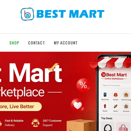
T
SHOP
CONTACT
MY ACCOUNT