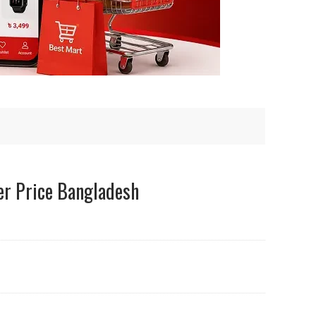
r Price Bangladesh