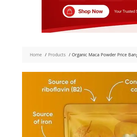
Home
Products
Organic Maca Powder Price Ban