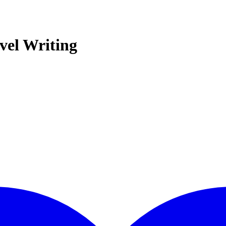
vel Writing