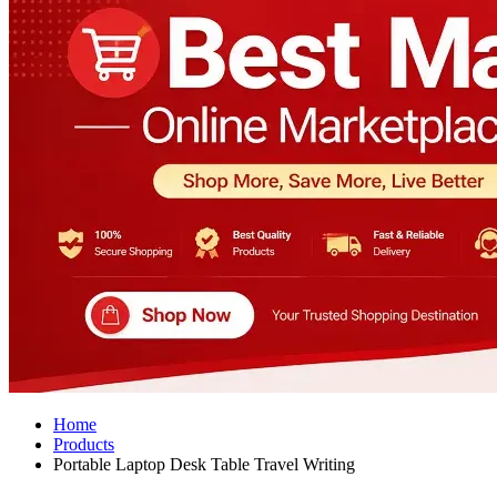
Home
Products
Portable Laptop Desk Table Travel Writing