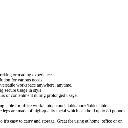
king or reading experience.
tion for various needs.
versatile workspace anywhere, anytime.
 secure usage in style.
rs of contentment during prolonged usage.
ng table for office work/laptop couch table/book/tablet table.
ble legs are made of high-quality metal which can hold up to 80 pounds
 it’s easy to carry and storage. Great for using at home, office or on