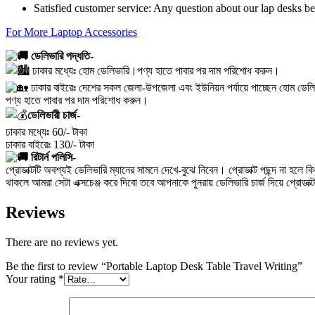
Satisfied customer service: Any question about our lap desks bed t
For More Laptop Accessories
ডেলিভারি পদ্ধতি-
ঢাকার মধ্যেঃ হোম ডেলিভারি।পণ্য হাতে পাবার পর দাম পরিশোধ করুন।
ঢাকার বাইরেঃ দেশের সকল জেলা-উপজেলা এবং ইউনিয়ন পর্যায়ে পাচ্ছেন হোম ডেলি
পণ্য হাতে পাবার পর দাম পরিশোধ করুন।
ডেলিভারী চার্জ-
ঢাকার মধ্যেঃ 60/- টাকা
ঢাকার বাইরেঃ 130/- টাকা
রিটার্ন পলিসি-
প্রোডাক্টটি অবশ্যই ডেলিভারি ম্যানের সামনে দেখে-বুঝে নিবেন। প্রোডাক্ট পছন্দ না 
থাকলে আমরা সেটা এক্সচেঞ্জ করে দিবো তবে আপনাকে পুনরায় ডেলিভারি চার্জ দিয়ে প্রোডা
Reviews
There are no reviews yet.
Be the first to review “Portable Laptop Desk Table Travel Writing”
Your rating
*