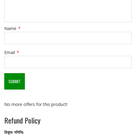
Name
*
Email
*
No more offers for this product!
Refund Policy
রিফান্ড
পলিসিঃ