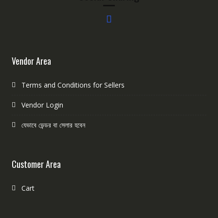
Vendor Area
Terms and Conditions for Sellers
Vendor Login
যেভাবে ভেন্ডর বা সেলার হবেন
Customer Area
Cart