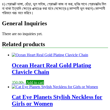
৪) প্রোডাক্ট ভাঙ্গা, ছেঁড়া, ভুল সাইজ, প্রোডাক্ট কাজ না করা, ছবির সাথে প্রোডাক্টের মিল
না থাকা ইত্যাদি ক্ষেত্রে এক্সচেঞ্জ করা যাবে সেক্ষেত্রে (কোম্পানী ভুল করলে) কোম্পানী
পরিবহন খরচ বহন করিবে।
General Inquiries
There are no inquiries yet.
Related products
Ocean Heart Real Gold Plating
Clavicle Chain
350.00
৳
Add to cart
Cat Eye Planets Stylish Neckless for
Girls or Women