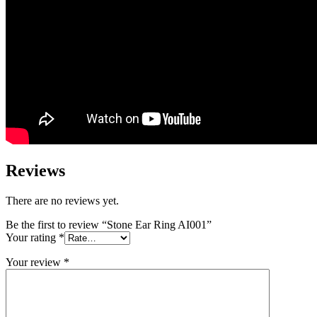
Reviews
There are no reviews yet.
Be the first to review “Stone Ear Ring AI001”
Your rating
*
Your review
*