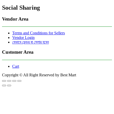
Social Sharing
Vendor Area
Terms and Conditions for Sellers
Vendor Login
যেভাবে ভেন্ডর বা সেলার হবেন
Customer Area
Cart
Copyright © All Right Reserved by Best Mart