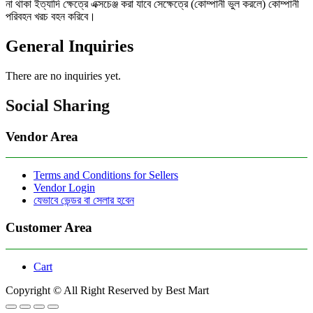
না থাকা ইত্যাদি ক্ষেত্রে এক্সচেঞ্জ করা যাবে সেক্ষেত্রে (কোম্পানী ভুল করলে) কোম্পানী
পরিবহন খরচ বহন করিবে।
General Inquiries
There are no inquiries yet.
Social Sharing
Vendor Area
Terms and Conditions for Sellers
Vendor Login
যেভাবে ভেন্ডর বা সেলার হবেন
Customer Area
Cart
Copyright © All Right Reserved by Best Mart