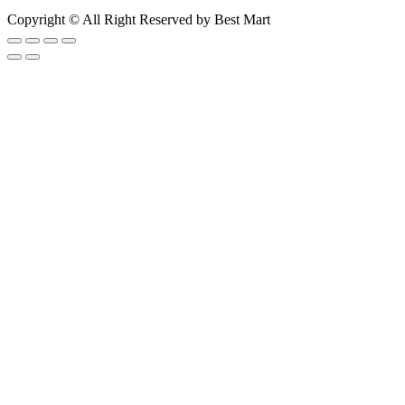
Copyright © All Right Reserved by Best Mart