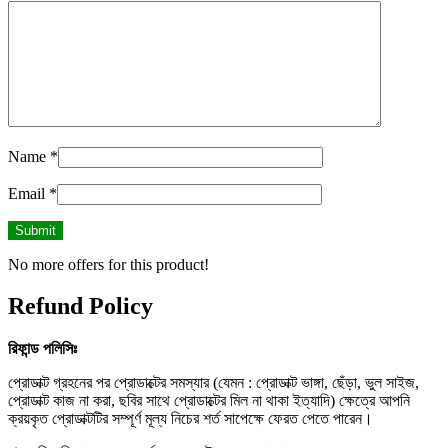
Name
*
Email
*
No more offers for this product!
Refund Policy
রিফান্ড
পলিসিঃ
প্রোডাক্ট গ্রহনের পর প্রোডাক্টের সমস্যার (যেমন : প্রোডাক্ট ভাঙ্গা, ছেঁড়া, ভুল সাইজ,
প্রোডাক্ট কাজ না করা, ছবির সাথে প্রোডাক্টের মিল না থাকা ইত্যাদি) ক্ষেত্রে আপনি
ক্রয়কৃত প্রোডাক্টটির সম্পূর্ণ মূল্য নিচের শর্ত সাপেক্ষে ফেরত পেতে পারেন।