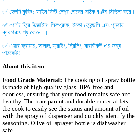
✅ হেলদি কুকিং: ফাইন মিস্ট স্প্রে তেলের সঠিক বণ্টন নিশ্চিত করে।
✅ পোস্ট-ফ্রি ডিজাইন: লিকপ্রুফ, ইকো-ফ্রেন্ডলি এবং পুনরায়
ব্যবহারযোগ্য বোতল ।
✅ এয়ার ফ্রায়ার, সালাদ, ফ্রাইং, গ্রিলিং, বারবিকিউ এর জন্য
পারফেক্ট!
About this item
Food Grade Material:
The cooking oil spray bottle
is made of high-quality glass, BPA-free and
odorless, ensuring that your food remains safe and
healthy. The transparent and durable material lets
the cook to easily see the status and amount of oil
with the spray oil dispenser and quickly identify the
seasoning. Olive oil sprayer bottle is dishwasher
safe.