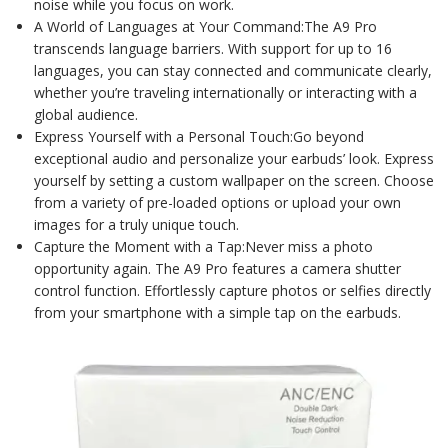
noise while you focus on work.
A World of Languages at Your Command:The A9 Pro
transcends language barriers. With support for up to 16
languages, you can stay connected and communicate clearly,
whether you’re traveling internationally or interacting with a
global audience.
Express Yourself with a Personal Touch:Go beyond
exceptional audio and personalize your earbuds’ look. Express
yourself by setting a custom wallpaper on the screen. Choose
from a variety of pre-loaded options or upload your own
images for a truly unique touch.
Capture the Moment with a Tap:Never miss a photo
opportunity again. The A9 Pro features a camera shutter
control function. Effortlessly capture photos or selfies directly
from your smartphone with a simple tap on the earbuds.