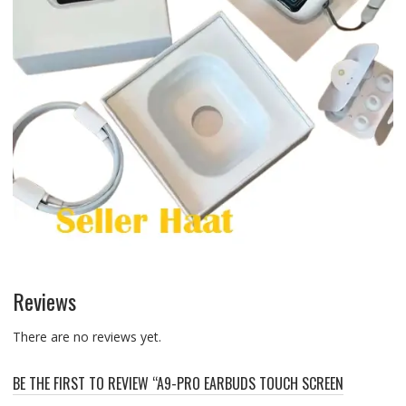
Reviews
There are no reviews yet.
BE THE FIRST TO REVIEW “A9-PRO EARBUDS TOUCH SCREEN