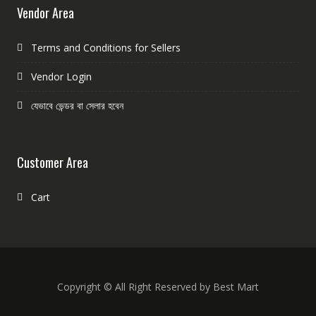
Vendor Area
Terms and Conditions for Sellers
Vendor Login
যেভাবে ভেন্ডর বা সেলার হবেন
Customer Area
Cart
Copyright © All Right Reserved by Best Mart