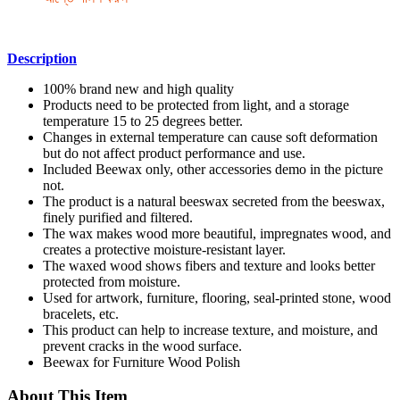
Description
100% brand new and high quality
Products need to be protected from light, and a storage
temperature 15 to 25 degrees better.
Changes in external temperature can cause soft deformation
but do not affect product performance and use.
Included Beewax only, other accessories demo in the picture
not.
The product is a natural beeswax secreted from the beeswax,
finely purified and filtered.
The wax makes wood more beautiful, impregnates wood, and
creates a protective moisture-resistant layer.
The waxed wood shows fibers and texture and looks better
protected from moisture.
Used for artwork, furniture, flooring, seal-printed stone, wood
bracelets, etc.
This product can help to increase texture, and moisture, and
prevent cracks in the wood surface.
Beewax for Furniture Wood Polish
About This Item