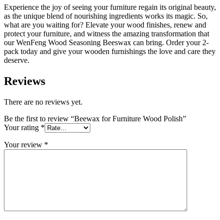
Experience the joy of seeing your furniture regain its original beauty,
as the unique blend of nourishing ingredients works its magic. So,
what are you waiting for? Elevate your wood finishes, renew and
protect your furniture, and witness the amazing transformation that
our WenFeng Wood Seasoning Beeswax can bring. Order your 2-
pack today and give your wooden furnishings the love and care they
deserve.
Reviews
There are no reviews yet.
Be the first to review “Beewax for Furniture Wood Polish”
Your rating
*
Your review
*