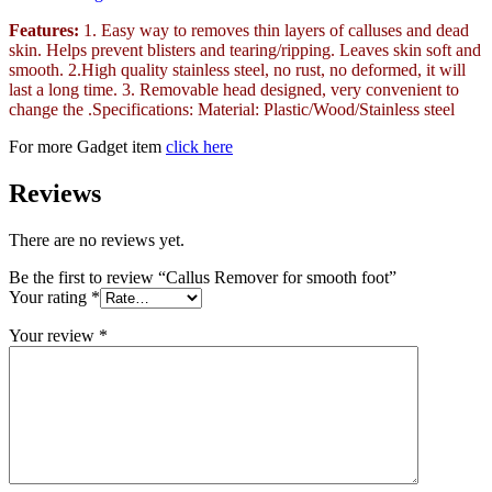
Features:
1. Easy way to removes thin layers of calluses and dead
skin. Helps prevent blisters and tearing/ripping. Leaves skin soft and
smooth. 2.High quality stainless steel, no rust, no deformed, it will
last a long time. 3. Removable head designed, very convenient to
change the .Specifications: Material: Plastic/Wood/Stainless steel
For more Gadget item
click here
Reviews
There are no reviews yet.
Be the first to review “Callus Remover for smooth foot”
Your rating
*
Your review
*