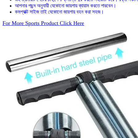
আপনার পছন্দ অনুযায়ী যেকোনো জায়গায় ব্যায়াম করতে পারবেন।
কমপ্যাক্ট সাইজ তাই যেকোনো জায়গায় বহন করা সহজ।
For More Sports Product Click Here