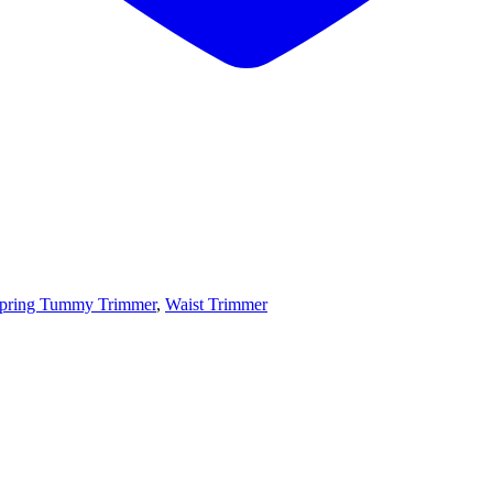
pring Tummy Trimmer
,
Waist Trimmer