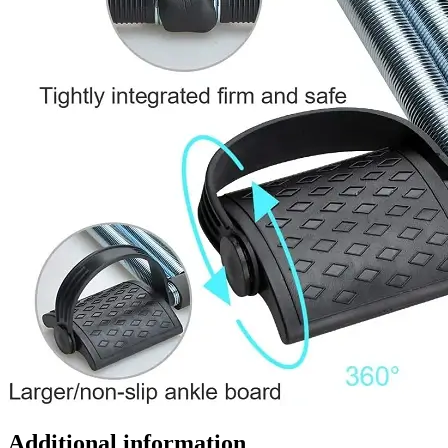
Additional information