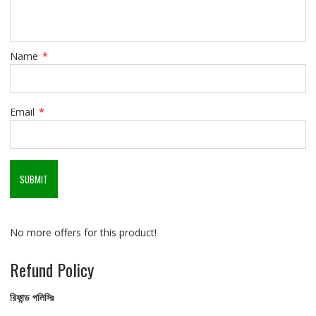
Name
*
Email
*
No more offers for this product!
Refund Policy
রিফান্ড
পলিসিঃ