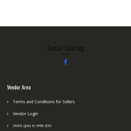
Social Sharing
Vendor Area
Terms and Conditions for Sellers
Vendor Login
যেভাবে ভেন্ডর বা সেলার হবেন