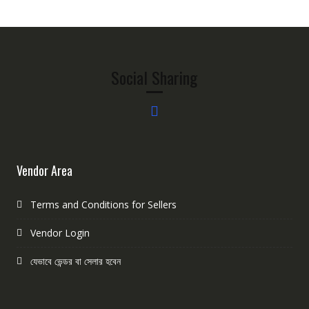
Social Sharing
Vendor Area
Terms and Conditions for Sellers
Vendor Login
যেভাবে ভেন্ডর বা সেলার হবেন