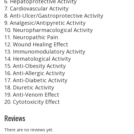
6. Hepatoprotective Activity
7. Cardiovascular Activity
8. Anti-Ulcer/Gastroprotective Activity
9. Analgesic/Antipyretic Activity
10. Neuropharmacological Activity
11. Neuropathic Pain
12. Wound Healing Effect
13. Immunomodulatory Activity
14. Hematological Activity
15. Anti-Obesity Activity
16. Anti-Allergic Activity
17. Anti-Diabetic Activity
18. Diuretic Activity
19. Anti-Venom Effect
20. Cytotoxicity Effect
Reviews
There are no reviews yet.