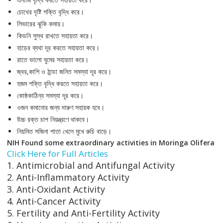
চোখের দৃষ্টি শক্তি বৃদ্ধি করে।
লিভারের ঝুকি কমায়।
কিডনি সুস্থ রাখতে সহায়তা করে।
হাড়ের ব্যথা দূর করতে সহায়তা করে।
রাতে ভালো ঘুমের সহায়তা করে।
জ্বর,কাশি ও ঠান্ডা জনিত সমস্যা দূর করে।
হজম শক্তি বৃদ্ধি করতে সহায়তা করে।
কোষ্ঠকাঠিন্য সমস্যা দূর করে।
ওজন কমানোর জন্য দারুণ সহায়ক হবে।
উচ্চ রক্ত চাপ নিয়ন্ত্রণে থাকবে।
নিয়মিত সজিনা পাতা খেলে মুখে রুচি বাড়ে।
NIH Found some extraordinary activities in Moringa Olifera
Click Here for Full Articles
1. Antimicrobial and Antifungal Activity
2. Anti-Inflammatory Activity
3. Anti-Oxidant Activity
4. Anti-Cancer Activity
5. Fertility and Anti-Fertility Activity