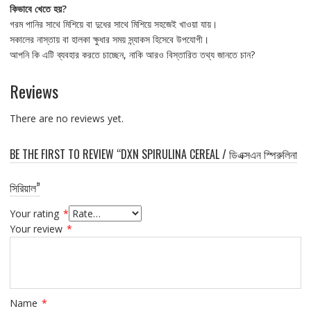
কিভাবে খেতে হয়?
গরম পানির সাথে মিশিয়ে বা দুধের সাথে মিশিয়ে সহজেই খাওয়া যায়।
সকালের নাস্তায় বা হালকা ক্ষুধার সময় স্ন্যাকস হিসেবে উপযোগী।
আপনি কি এটি ব্যবহার করতে চাচ্ছেন, নাকি আরও বিস্তারিত তথ্য জানতে চান?
Reviews
There are no reviews yet.
BE THE FIRST TO REVIEW “DXN SPIRULINA CEREAL / ডিএক্সএন স্পিরুলিনা
সিরিয়াল”
Your rating
*
Your review
*
Name
*