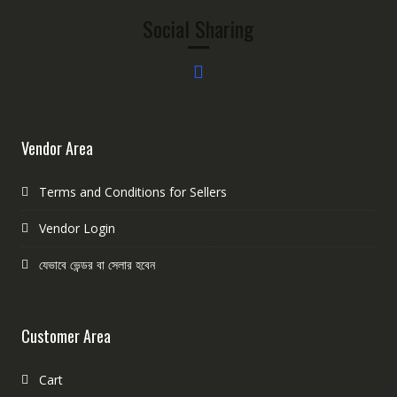
Social Sharing
Vendor Area
Terms and Conditions for Sellers
Vendor Login
যেভাবে ভেন্ডর বা সেলার হবেন
Customer Area
Cart