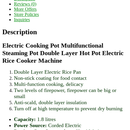
Reviews (0)
More Offers
Store Policies
Inquiries
Description
Electric Cooking Pot Multifunctional
Steaming Pot
Double Layer Hot Pot Electric
Rice Cooker Machine
Double Layer Electric Rice Pan
Non-stick coating for food contact
Multi-function cooking, delicacy
Two levels of firepower, firepower can be big or
small
Anti-scald, double layer insulation
Turn off at high temperature to prevent dry burning
Capacity:
1.8 litres
Power Source:
Corded Electric