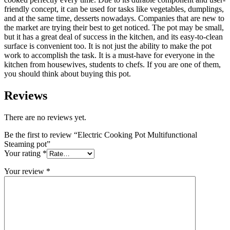
friendly concept, it can be used for tasks like vegetables, dumplings,
and at the same time, desserts nowadays. Companies that are new to
the market are trying their best to get noticed. The pot may be small,
but it has a great deal of success in the kitchen, and its easy-to-clean
surface is convenient too. It is not just the ability to make the pot
work to accomplish the task. It is a must-have for everyone in the
kitchen from housewives, students to chefs. If you are one of them,
you should think about buying this pot.
Reviews
There are no reviews yet.
Be the first to review “Electric Cooking Pot Multifunctional
Steaming pot”
Your rating
*
Your review
*