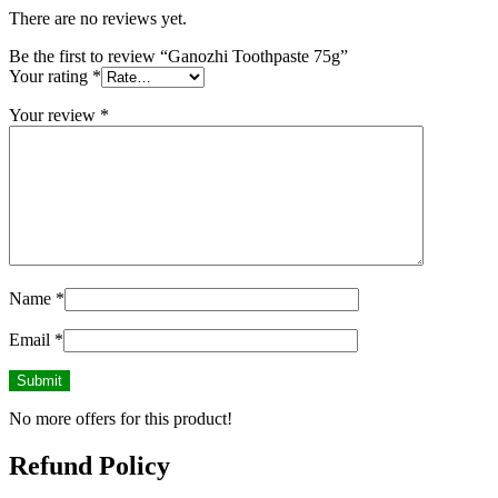
There are no reviews yet.
Be the first to review “Ganozhi Toothpaste 75g”
Your rating
*
Your review
*
Name
*
Email
*
No more offers for this product!
Refund Policy