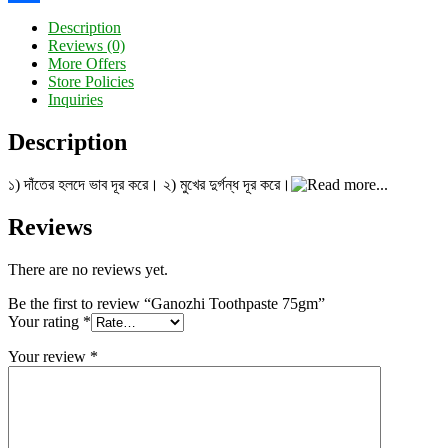
Share
Description
Reviews (0)
More Offers
Store Policies
Inquiries
Description
১) দাঁতের হলদে ভাব দূর করে। ২) মুখের দুর্গন্ধ দূর করে।
Reviews
There are no reviews yet.
Be the first to review “Ganozhi Toothpaste 75gm”
Your rating
*
Your review
*