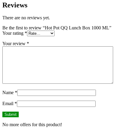
Reviews
There are no reviews yet.
Be the first to review “Hot Pot QQ Lunch Box 1000 ML”
Your rating
*
Your review
*
Name
*
Email
*
No more offers for this product!