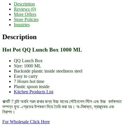
Share
Description
Reviews (0)
More Offers
Store Policies
Inquiries
Description
Hot Pot QQ Lunch Box 1000 ML
QQ Lunch Box
Size: 1000 ML
Backside plastic inside steeliness steel
Easy to carry
7 Hours hot time
Plastic spoon inside
Kitchen Products List
বাক্সটি 7 ঘন্টা অবধি গরম রাখার জন্য উচ্চ মানের স্টেইনলেস স্টিল এবং উচ্চ কর্মক্ষমতা
সম্পন্ন ফুড -গ্রেডের উপকরণ দিয়ে তৈরি করা হয়।
অ-বিষাক্ত, স্বাস্থ্যকর এবং
নিরাপদ।
For Wholesale Click Here