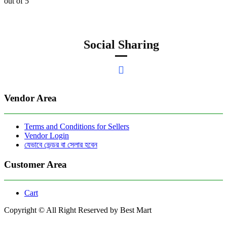
out of 5
Social Sharing
Vendor Area
Terms and Conditions for Sellers
Vendor Login
যেভাবে ভেন্ডর বা সেলার হবেন
Customer Area
Cart
Copyright © All Right Reserved by Best Mart