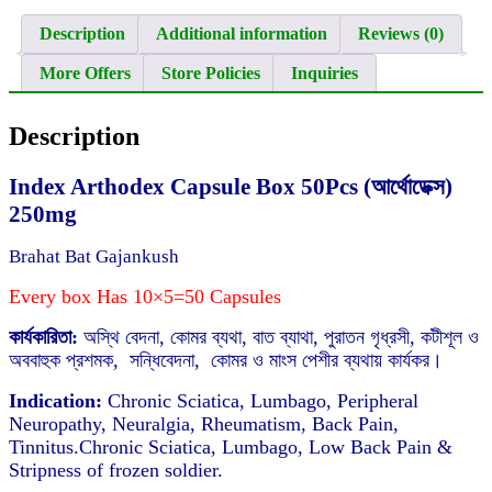
Description
Additional information
Reviews (0)
More Offers
Store Policies
Inquiries
Description
Index Arthodex Capsule Box 50Pcs (আর্থোডেক্স)
250mg
Brahat Bat Gajankush
Every box Has 10×5=50 Capsules
কার্যকারিতা:
অস্থি বেদনা, কোমর ব্যথা, বাত ব্যাথা, পুরাতন গৃধ্রসী, কটীশূল ও
অববাহুক প্রশমক, সন্ধিবেদনা, কোমর ও মাংস পেশীর ব্যথায় কার্যকর।
Indication:
Chronic Sciatica, Lumbago, Peripheral
Neuropathy, Neuralgia, Rheumatism, Back Pain,
Tinnitus.Chronic Sciatica,
Lumbago, Low Back Pain &
Stripness of frozen soldier.