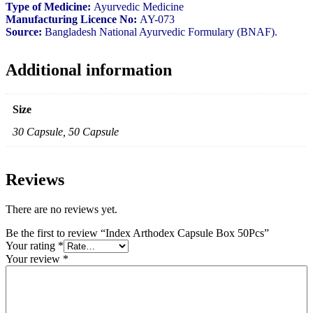
Type of Medicine:
Ayurvedic Medicine
Manufacturing Licence No:
AY-073
Source:
Bangladesh National Ayurvedic Formulary (BNAF).
Additional information
Size
30 Capsule, 50 Capsule
Reviews
There are no reviews yet.
Be the first to review “Index Arthodex Capsule Box 50Pcs”
Your rating
*
Your review
*