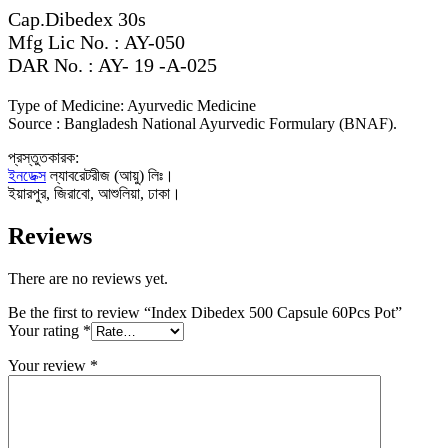
Cap.Dibedex 30s
Mfg Lic No. : AY-050
DAR No. : AY- 19 -A-025
Type of Medicine: Ayurvedic Medicine
Source : Bangladesh National Ayurvedic Formulary (BNAF).
প্রস্তুতকারক:
ইনডেক্স
ল্যাবরেটরীজ (আয়ু) লিঃ।
ইয়ারপুর, জিরাবো, আশুলিয়া, ঢাকা।
Reviews
There are no reviews yet.
Be the first to review “Index Dibedex 500 Capsule 60Pcs Pot”
Your rating
*
Your review
*