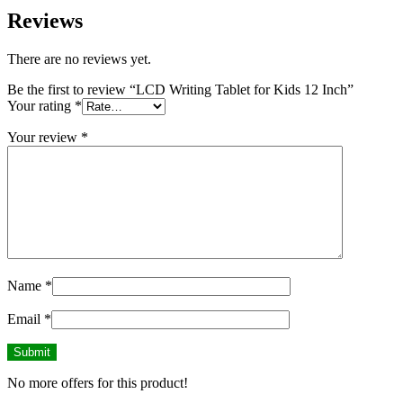
Reviews
There are no reviews yet.
Be the first to review “LCD Writing Tablet for Kids 12 Inch”
Your rating
*
Your review
*
Name
*
Email
*
No more offers for this product!