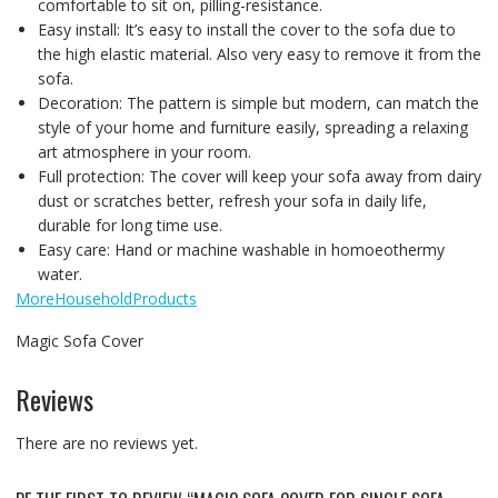
comfortable to sit on, pilling-resistance.
Easy install: It’s easy to install the cover to the sofa due to
the high elastic material. Also very easy to remove it from the
sofa.
Decoration: The pattern is simple but modern, can match the
style of your home and furniture easily, spreading a relaxing
art atmosphere in your room.
Full protection: The cover will keep your sofa away from dairy
dust or scratches better, refresh your sofa in daily life,
durable for long time use.
Easy care: Hand or machine washable in homoeothermy
water.
MoreHouseholdProducts
Magic Sofa Cover
Reviews
There are no reviews yet.