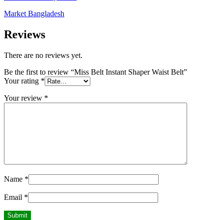
Market Bangladesh
Reviews
There are no reviews yet.
Be the first to review “Miss Belt Instant Shaper Waist Belt”
Your rating
*
Your review
*
Name
*
Email
*